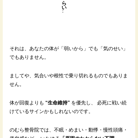
…
それは、あなたの体が「弱いから」でも「気のせい」
でもありません。
ましてや、気合いや根性で乗り切れるものでもありま
せん。
体が回復よりも
“生命維持”
を優先し、 必死に戦い続
けているサインかもしれないのです。
のむら整骨院では、不眠・めまい・動悸・慢性頭痛・