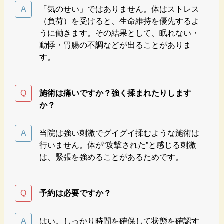
「気のせい」ではありません。体はストレス
（負荷）を受けると、生命維持を優先するよ
うに働きます。その結果として、眠れない・
動悸・胃腸の不調などが出ることがありま
す。
施術は痛いですか？強く揉まれたりします
か？
当院は強い刺激でグイグイ揉むような施術は
行いません。体が“攻撃された”と感じる刺激
は、緊張を強めることがあるためです。
予約は必要ですか？
はい。しっかり時間を確保して状態を確認す