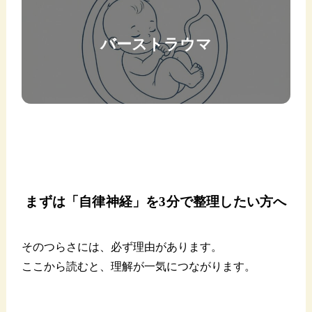
バーストラウマ
まずは「自律神経」を3分で整理したい方へ
そのつらさには、必ず理由があります。
ここから読むと、理解が一気につながります。