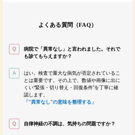
よくある質問（FAQ）
病院で「異常なし」と言われました。それで
も診てもらえますか？
はい。検査で重大な病気が否定されているこ
とは重要です。その上で、数値や画像に出に
くい“緊張・切り替え・回復条件”を丁寧に確
認します。
「“異常なし”の意味を整理する」
自律神経の不調は、気持ちの問題ですか？