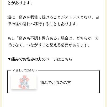
とがあります。
逆に、痛みを我慢し続けることがストレスとなり、自
律神経の乱れへ移行することもあります。
もし「痛みも不調も両方ある」場合は、どちらか一方
ではなく、つながりごと整える必要があります。
▼
痛みでお悩みの方
のページはこちら
あわせて読みたい
痛みでお悩みの方