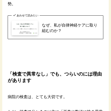
勢。
あわせて読みたい
なぜ、私が自律神経ケアに取り
組むのか？
「検査で異常なし」でも、つらいのには理由
があります
病院の検査は、とても大切です。