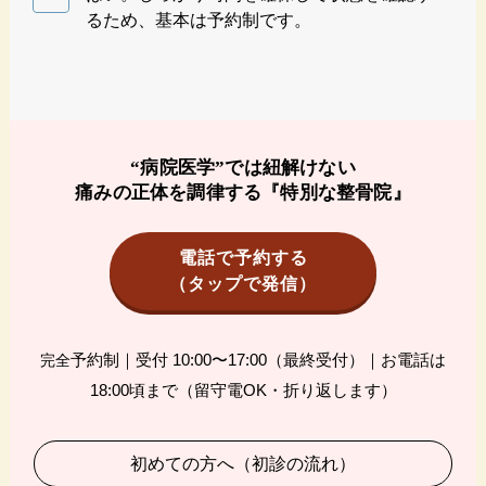
るため、基本は予約制です。
“病院医学”では紐解けない
痛みの正体を調律する『特別な整骨院』
電話で予約する
（タップで発信）
予約制｜受付 10:00〜17:00（最終受付）｜お電話は
完全
18:00頃まで（留守電OK・折り返します）
初めての方へ（初診の流れ）