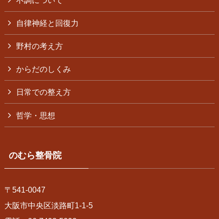
自律神経と回復力
野村の考え方
からだのしくみ
日常での整え方
哲学・思想
のむら整骨院
〒541-0047
大阪市中央区淡路町1-1-5