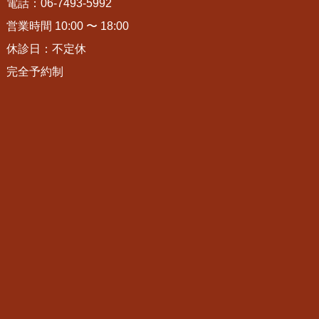
電話：06-7493-5992
営業時間 10:00 〜 18:00
休診日：不定休
完全予約制