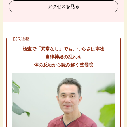
アクセスを見る
院長経歴
検査で「異常なし」でも、つらさは本物
自律神経の乱れを
体の反応から読み解く整骨院