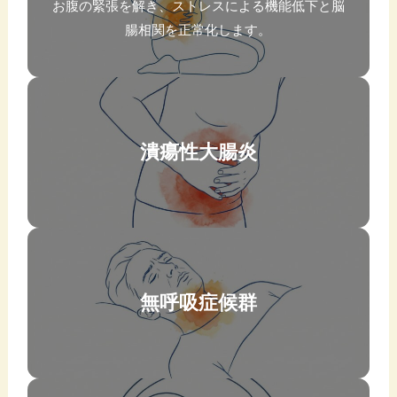
お腹の緊張を解き、ストレスによる機能低下と脳
腸相関を正常化します。
潰瘍性大腸炎
無呼吸症候群