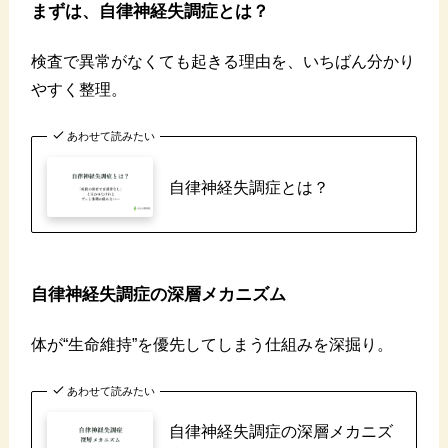
まずは、自律神経失調症とは？
検査で異常がなくても起きる理由を、いちばん分かり
やすく整理。
あわせて読みたい
自律神経失調症とは？
自律神経失調症の深層メカニズム
体が“生命維持”を優先してしまう仕組みを深掘り。
あわせて読みたい
自律神経失調症の深層メカニズ