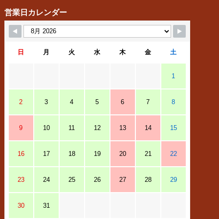
営業日カレンダー
日
月
火
水
木
金
土
1
2
3
4
5
6
7
8
9
10
11
12
13
14
15
16
17
18
19
20
21
22
23
24
25
26
27
28
29
30
31