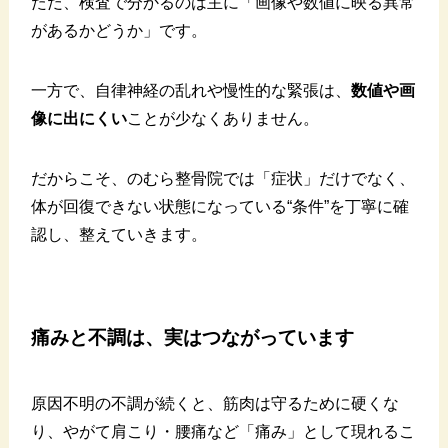
ただ、検査で分かるのは主に「画像や数値に映る異常
があるかどうか」です。
一方で、自律神経の乱れや慢性的な緊張は、
数値や画
像に出にくい
ことが少なくありません。
だからこそ、のむら整骨院では「症状」だけでなく、
体が回復できない状態になっている“条件”を丁寧に確
認し、整えていきます。
痛みと不調は、実はつながっています
原因不明の不調が続くと、筋肉は守るために硬くな
り、やがて肩こり・腰痛など「痛み」として現れるこ