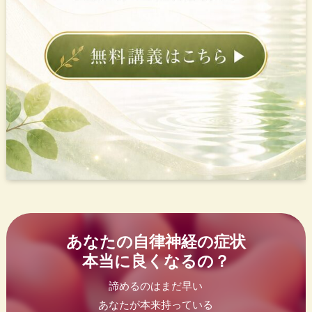
あなたの自律神経の症状
本当に良くなるの？
諦めるのはまだ早い
あなたが本来持っている