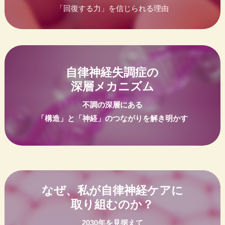
「回復する力」を信じられる理由
自律神経失調症の
深層メカニズム
不調の深層にある
「構造」と「神経」のつながりを解き明かす
なぜ、私が自律神経ケアに
取り組むのか？
2030年を見据えて