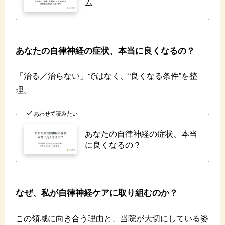
ム
あなたの自律神経の症状、本当に良くなるの？
「治る／治らない」ではなく、“良くなる条件”を整
理。
あわせて読みたい
あなたの自律神経の症状、本当
に良くなるの？
なぜ、私が自律神経ケアに取り組むのか？
この領域に向き合う理由と、当院が大切にしている姿