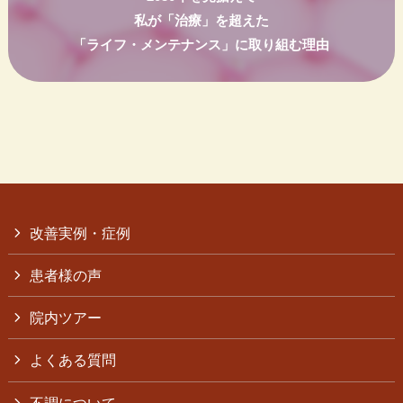
私が「治療」を超えた
「ライフ・メンテナンス」に取り組む理由
改善実例・症例
患者様の声
院内ツアー
よくある質問
不調について