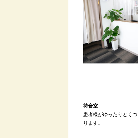
待合室
患者様がゆったりとくつ
ります。