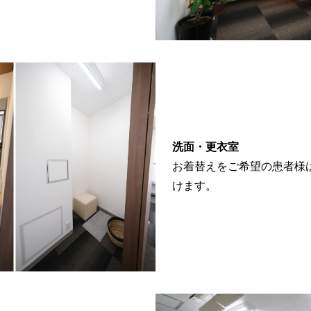
洗面・更衣室
お着替えをご希望の患者様
けます。