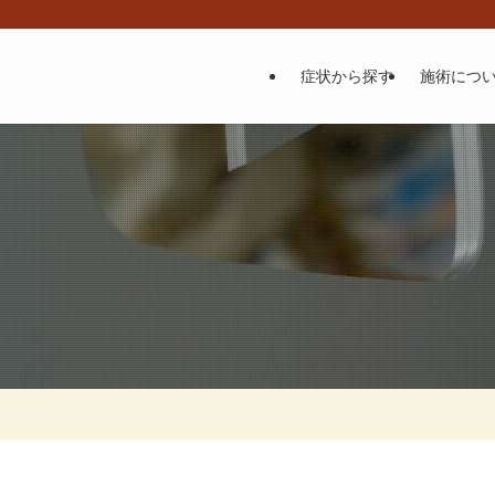
症状から探す
施術につ