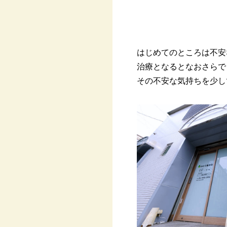
はじめてのところは不安
治療となるとなおさらで
その不安な気持ちを少し