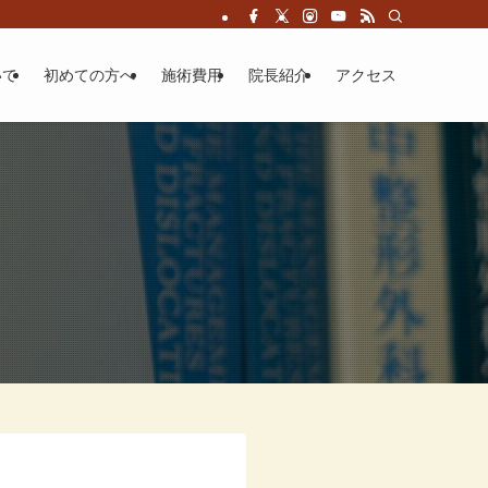
いて
初めての方へ
施術費用
院長紹介
アクセス