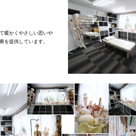
て暖かくやさしい思いや
療を提供しています。