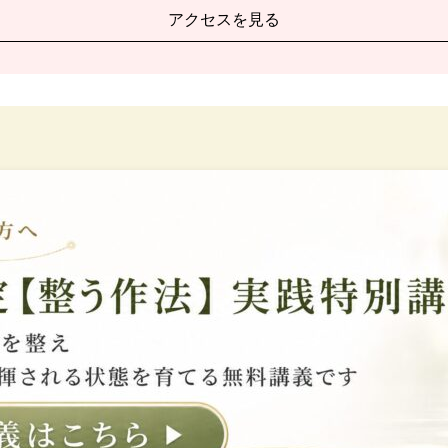
アクセスを見る