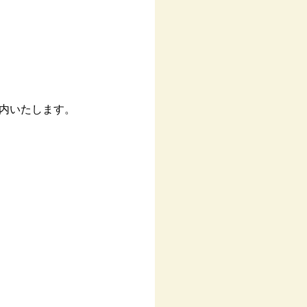
内いたします。