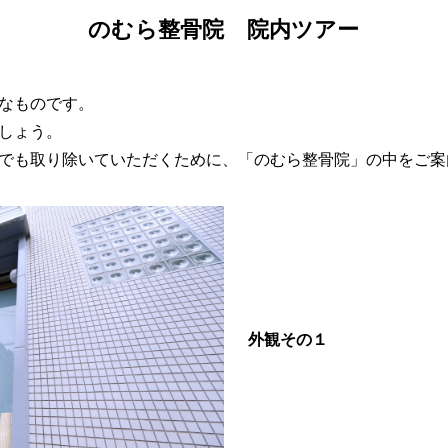
のむら整骨院 院内ツアー
なものです。
しょう。
でも取り除いていただくために、「のむら整骨院」の中をご案
外観その１