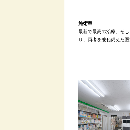
施術室
最新で最高の治療、そし
り、両者を兼ね備えた医