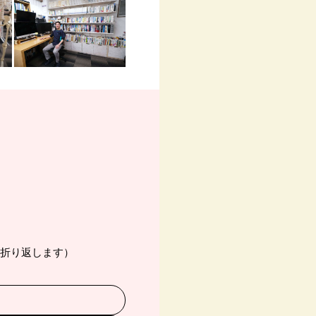
K・折り返します）