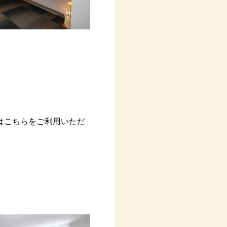
はこちらをご利用いただ