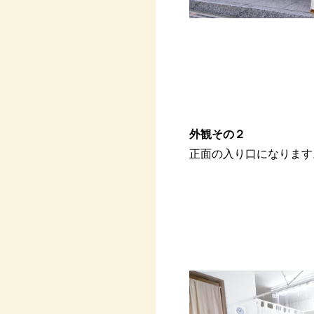
外観その２
正面の入り口になります