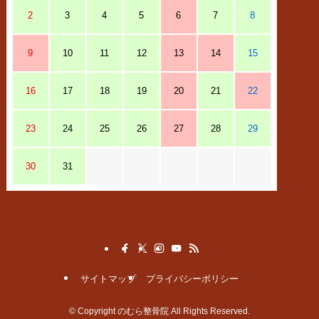
2
3
4
5
6
7
8
9
10
11
12
13
14
15
16
17
18
19
20
21
22
23
24
25
26
27
28
29
30
31
サイトマップ
プライバシーポリシー
©
Copyright のむら整骨院 All Rights Reserved.