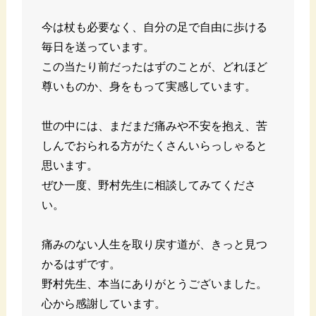
今は杖も必要なく、自分の足で自由に歩ける
毎日を送っています。
この当たり前だったはずのことが、どれほど
尊いものか、身をもって実感しています。
世の中には、まだまだ痛みや不安を抱え、苦
しんでおられる方がたくさんいらっしゃると
思います。
ぜひ一度、野村先生に相談してみてくださ
い。
痛みのない人生を取り戻す道が、きっと見つ
かるはずです。
野村先生、本当にありがとうございました。
心から感謝しています。