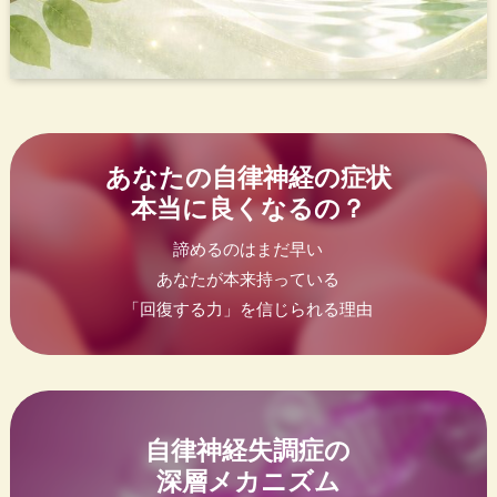
あなたの自律神経の症状
本当に良くなるの？
諦めるのはまだ早い
あなたが本来持っている
「回復する力」を信じられる理由
自律神経失調症の
深層メカニズム