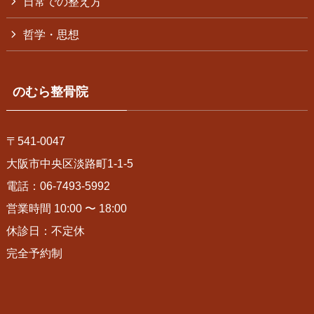
日常での整え方
哲学・思想
のむら整骨院
〒541-0047
大阪市中央区淡路町1-1-5
電話：06-7493-5992
営業時間 10:00 〜 18:00
休診日：不定休
完全予約制