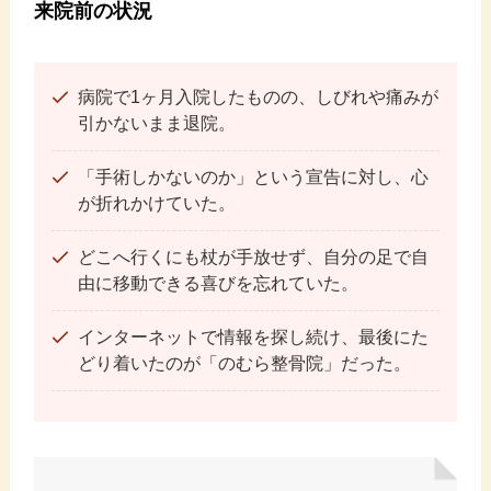
来院前の状況
病院で1ヶ月入院したものの、しびれや痛みが
引かないまま退院。
「手術しかないのか」という宣告に対し、心
が折れかけていた。
どこへ行くにも杖が手放せず、自分の足で自
由に移動できる喜びを忘れていた。
インターネットで情報を探し続け、最後にた
どり着いたのが「のむら整骨院」だった。