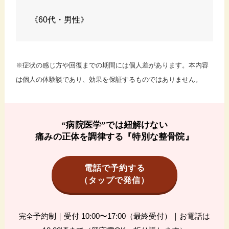
《60代・男性》
※症状の感じ方や回復までの期間には個人差があります。本内容
は個人の体験談であり、効果を保証するものではありません。
“病院医学”では紐解けない
痛みの正体を調律する『特別な整骨院』
電話で予約する
（タップで発信）
予約制｜受付 10:00〜17:00（最終受付）｜お電話は
完全