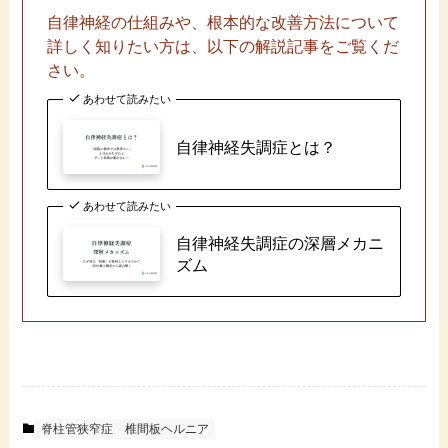
自律神経の仕組みや、根本的な改善方法について
詳しく知りたい方は、以下の解説記事をご覧くだ
さい。
あわせて読みたい
自律神経失調症とは？
あわせて読みたい
自律神経失調症の深層メカニ
ズム
脊柱管狭窄症
椎間板ヘルニア