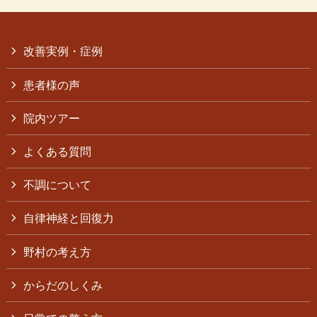
改善実例・症例
患者様の声
院内ツアー
よくある質問
不調について
自律神経と回復力
野村の考え方
からだのしくみ