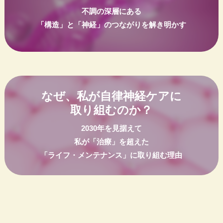
不調の深層にある
「構造」と「神経」のつながりを解き明かす
なぜ、私が自律神経ケアに
取り組むのか？
2030年を見据えて
私が「治療」を超えた
「ライフ・メンテナンス」に取り組む理由