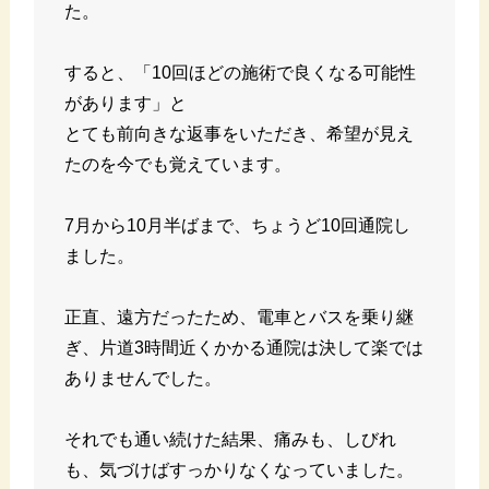
た。
すると、「10回ほどの施術で良くなる可能性
があります」と
とても前向きな返事をいただき、希望が見え
たのを今でも覚えています。
7月から10月半ばまで、ちょうど10回通院し
ました。
正直、遠方だったため、電車とバスを乗り継
ぎ、片道3時間近くかかる通院は決して楽では
ありませんでした。
それでも通い続けた結果、痛みも、しびれ
も、気づけばすっかりなくなっていました。